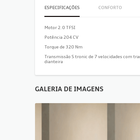
ESPECIFICAÇÕES
CONFORTO
Motor 2.0 TFSI
Potência 204 CV
Torque de 320 Nm
Transmissão S tronic de 7 velocidades com tra
dianteira
GALERIA DE IMAGENS