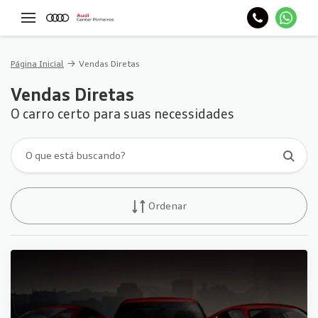
Página Inicial
Vendas Diretas
Vendas Diretas
O carro certo para suas necessidades
Ordenar