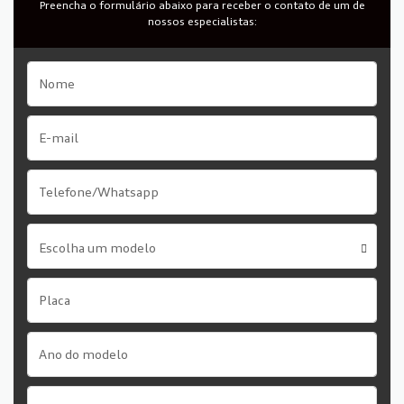
Preencha o formulário abaixo para receber o contato de um de
nossos especialistas:
Escolha um modelo