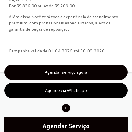
Por R$ 836,00 ou 4x de R$ 209,00.
Além disso, você terá toda a experiência do atendimento
premium, com profissionais especializados, além da
garantia de peças de reposição.
Campanha válida de 01.04.2026 até 30.09.2026
Agendar serviço agora
Agende via Whatsapp
Agendar Serviço