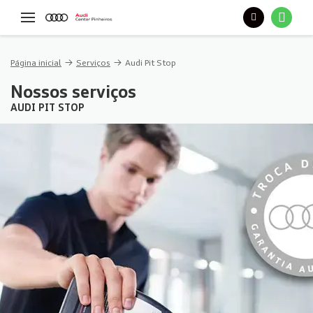
Página inicial
Serviços
Audi Pit Stop
Nossos serviços
AUDI PIT STOP