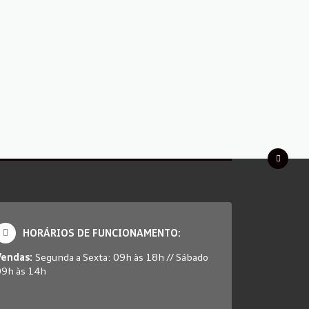
HORÁRIOS DE FUNCIONAMENTO:
Vendas:
Segunda a Sexta: 09h às 18h // Sábado
09h às 14h