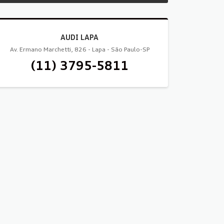
AUDI LAPA
Av. Ermano Marchetti, 826 - Lapa - São Paulo-SP
(11) 3795-5811