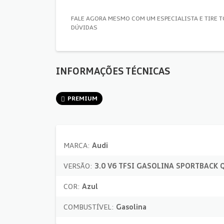
FALE AGORA MESMO COM UM ESPECIALISTA E TIRE 
DÚVIDAS
INFORMAÇÕES TÉCNICAS
PREMIUM
MARCA:
Audi
VERSÃO:
3.0 V6 TFSI GASOLINA SPORTBACK 
COR:
Azul
COMBUSTÍVEL:
Gasolina