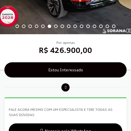
Por apenas
R$ 426.900,00
Estou Interessado
FALE AGORA MESMO COM UM ESPECIALISTA E TIRE TODAS AS
SUAS DÚVIDAS
Negocie pelo WhatsApp