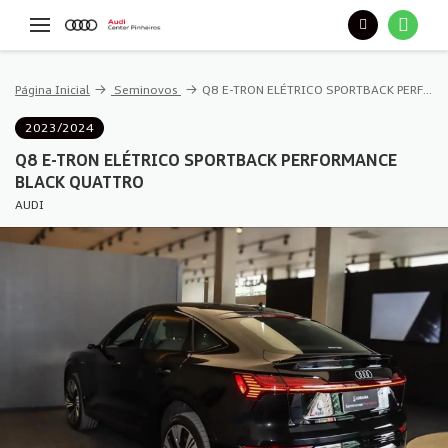
Página Inicial
Seminovos
Q8 E-TRON ELÉTRICO SPORTBACK PERFORMANCE BLACK QUATTRO
2023/2024
Q8 E-TRON ELÉTRICO SPORTBACK PERFORMANCE
BLACK QUATTRO
AUDI