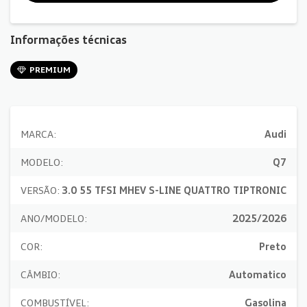
Informações técnicas
PREMIUM
MARCA:
Audi
MODELO:
Q7
VERSÃO:
3.0 55 TFSI MHEV S-LINE QUATTRO TIPTRONIC
ANO/MODELO:
2025/2026
COR:
Preto
CÂMBIO:
Automatico
COMBUSTÍVEL:
Gasolina