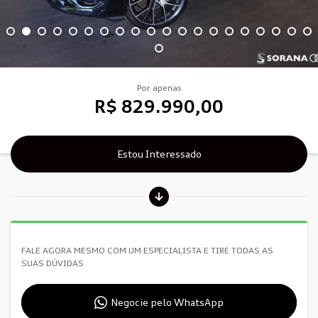
Por apenas
R$ 829.990,00
Estou Interessado
FALE AGORA MESMO COM UM ESPECIALISTA E TIRE TODAS AS
SUAS DÚVIDAS
Negocie pelo WhatsApp