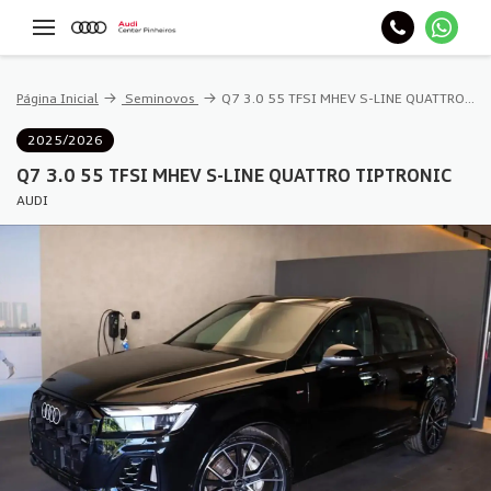
Página Inicial
Seminovos
Q7 3.0 55 TFSI MHEV S-LINE QUATTRO TIPTRONIC
2025/2026
Q7 3.0 55 TFSI MHEV S-LINE QUATTRO TIPTRONIC
AUDI