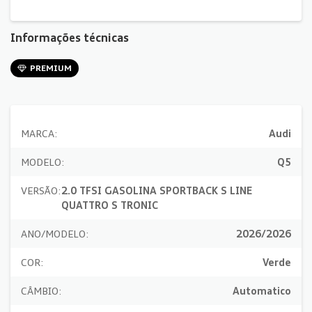
Informações técnicas
PREMIUM
MARCA:
Audi
MODELO:
Q5
VERSÃO:
2.0 TFSI GASOLINA SPORTBACK S LINE
QUATTRO S TRONIC
ANO/MODELO:
2026/2026
COR:
Verde
CÂMBIO:
Automatico