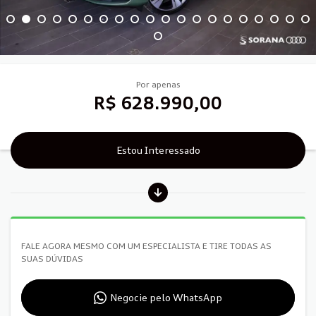
Por apenas
R$ 628.990,00
Estou Interessado
FALE AGORA MESMO COM UM ESPECIALISTA E TIRE TODAS AS
SUAS DÚVIDAS
Negocie pelo WhatsApp