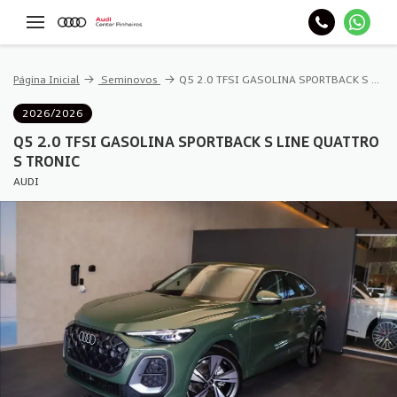
Página Inicial
Seminovos
Q5 2.0 TFSI GASOLINA SPORTBACK S LINE QUATTRO S TRONIC
2026/2026
Q5 2.0 TFSI GASOLINA SPORTBACK S LINE QUATTRO
S TRONIC
AUDI