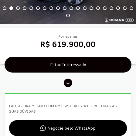
Por apenas
R$ 619.900,00
Estou Interessado
FALE AGORA MESMO COM UM ESPECIALISTA E TIRE TODAS AS
SUAS DÚVIDAS
Negocie pelo WhatsApp