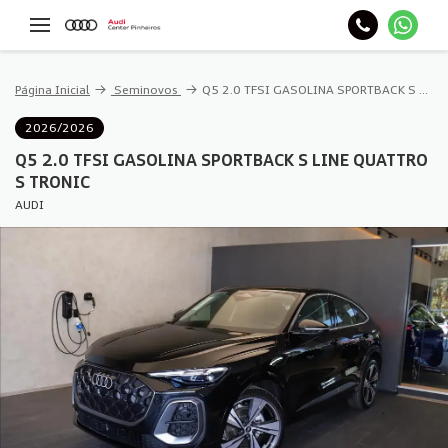
Página Inicial
Seminovos
Q5 2.0 TFSI GASOLINA SPORTBACK S LINE QUATTRO S TRONIC
2026/2026
Q5 2.0 TFSI GASOLINA SPORTBACK S LINE QUATTRO
S TRONIC
AUDI