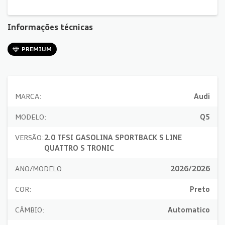
Informações técnicas
PREMIUM
MARCA:
Audi
MODELO:
Q5
VERSÃO:
2.0 TFSI GASOLINA SPORTBACK S LINE
QUATTRO S TRONIC
ANO/MODELO:
2026/2026
COR:
Preto
CÂMBIO:
Automatico