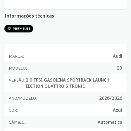
Informações técnicas
PREMIUM
MARCA:
Audi
MODELO:
Q3
VERSÃO:
2.0 TFSI GASOLINA SPORTBACK LAUNCH
EDITION QUATTRO S TRONIC
ANO/MODELO:
2026/2026
COR:
Azul
CÂMBIO:
Automatico