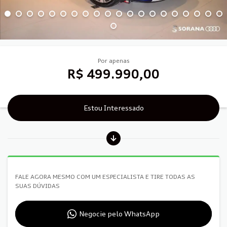
Por apenas
R$ 499.990,00
Estou Interessado
FALE AGORA MESMO COM UM ESPECIALISTA E TIRE TODAS AS
SUAS DÚVIDAS
Negocie pelo WhatsApp