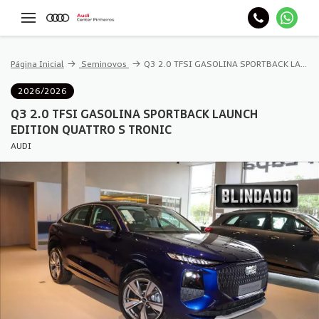
Página Inicial
Seminovos
Q3 2.0 TFSI GASOLINA SPORTBACK LAUNCH EDITION QUATTRO S TRONIC
2026/2026
Q3 2.0 TFSI GASOLINA SPORTBACK LAUNCH
EDITION QUATTRO S TRONIC
AUDI