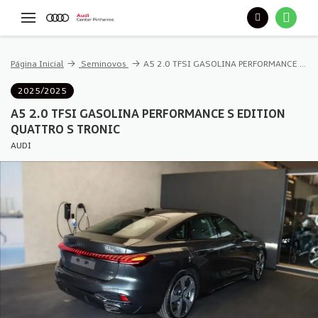
Página Inicial
Seminovos
A5 2.0 TFSI GASOLINA PERFORMANCE S EDITION QUATTRO S TRONIC
2025/2025
A5 2.0 TFSI GASOLINA PERFORMANCE S EDITION
QUATTRO S TRONIC
AUDI