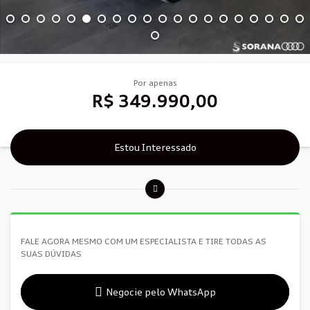
Por apenas
R$ 349.990,00
Estou Interessado
FALE AGORA MESMO COM UM ESPECIALISTA E TIRE TODAS AS
SUAS DÚVIDAS
Negocie pelo WhatsApp