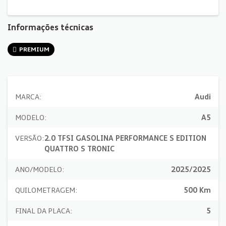
Informações técnicas
PREMIUM
MARCA:
Audi
MODELO:
A5
VERSÃO:
2.0 TFSI GASOLINA PERFORMANCE S EDITION
QUATTRO S TRONIC
ANO/MODELO:
2025/2025
QUILOMETRAGEM:
500 Km
FINAL DA PLACA:
5