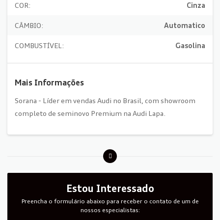
COR:
Cinza
CÂMBIO:
Automatico
COMBUSTÍVEL:
Gasolina
Mais Informações
Sorana - Líder em vendas Audi no Brasil, com showroom
completo de seminovo Premium na Audi Lapa.
Estou Interessado
Preencha o formulário abaixo para receber o contato de um de
nossos especialistas: