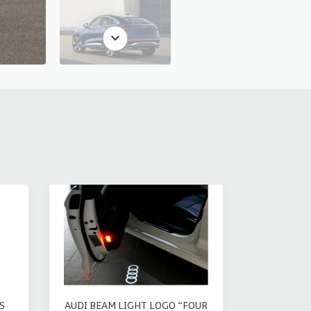
S
AUDI BEAM LIGHT LOGO “FOUR