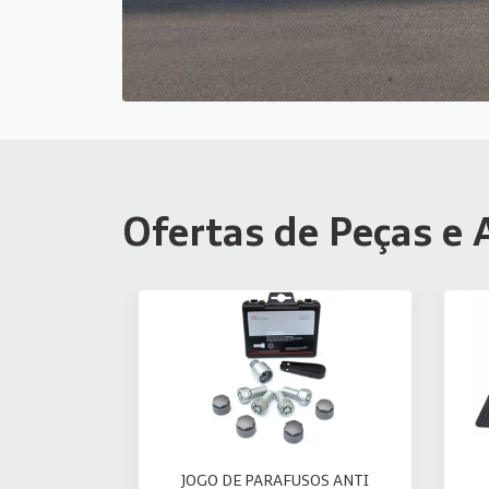
Ofertas de Peças e 
JOGO DE PARAFUSOS ANTI