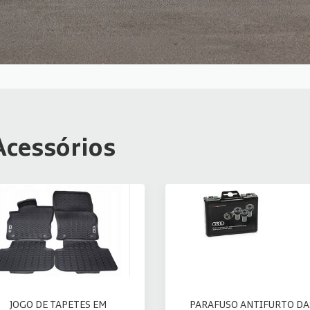
Acessórios
JOGO DE TAPETES EM
PARAFUSO ANTIFURTO DA