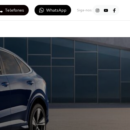
Telefones
WhatsApp
Siga-nos: