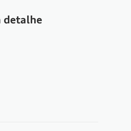
 detalhe