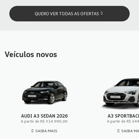
QUERO VER TODAS AS OFERTAS
Veículos novos
AUDI A3 SEDAN 2026
A3 SPORTBAC
A partir de R$ 314.990,00
A partir de R$ 34
SAIBA MAIS
SAIBA M