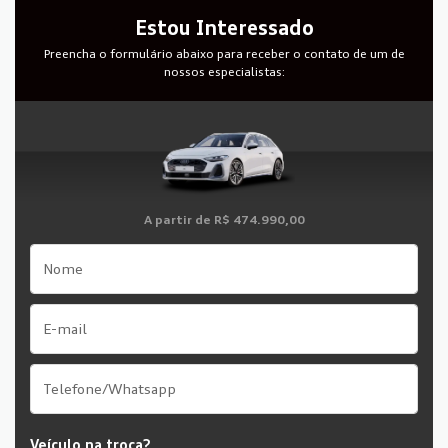
Estou Interessado
Preencha o formulário abaixo para receber o contato de um de
nossos especialistas:
A partir de
R$ 474.990,00
Veículo na troca?