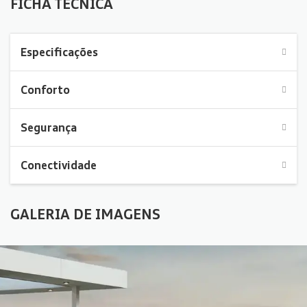
FICHA TÉCNICA
Especificações
Conforto
Segurança
Conectividade
GALERIA DE IMAGENS