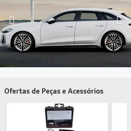
Ofertas de Peças e Acessórios